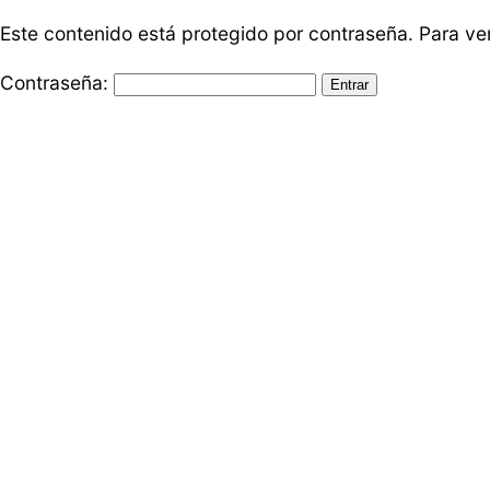
Este contenido está protegido por contraseña. Para ver
Contraseña: